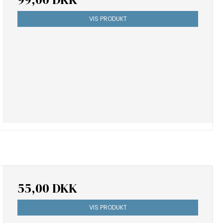
VIS PRODUKT
55,00 DKK
VIS PRODUKT