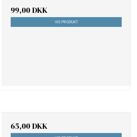
99,00 DKK
VIS PRODUKT
65,00 DKK