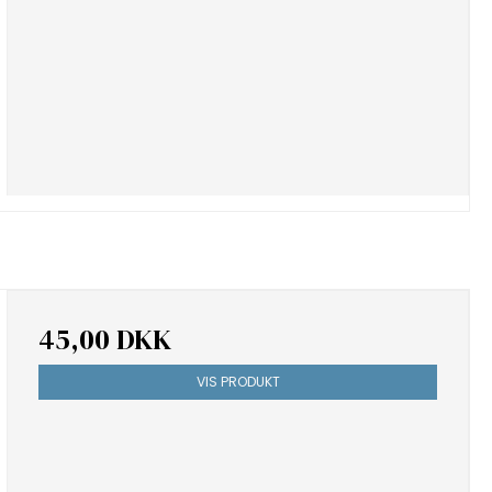
45,00 DKK
VIS PRODUKT