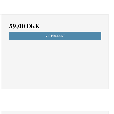
59,00 DKK
VIS PRODUKT