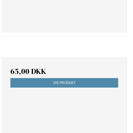
65,00 DKK
VIS PRODUKT