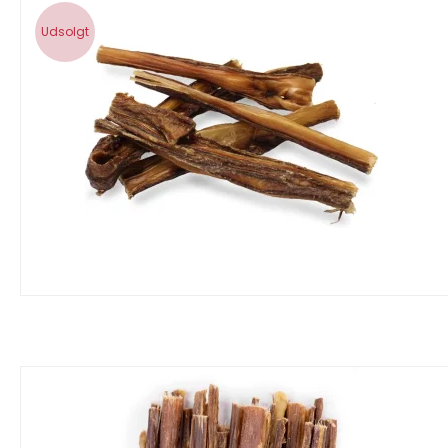
Udsolgt