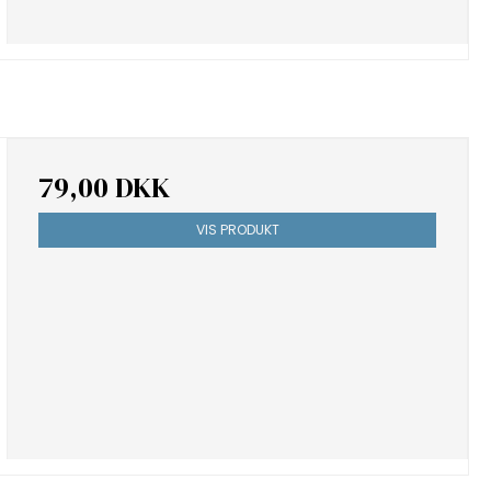
79,00 DKK
VIS PRODUKT