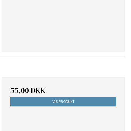
55,00 DKK
VIS PRODUKT