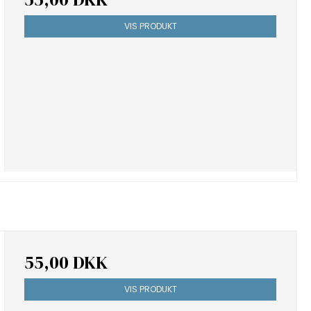
VIS PRODUKT
55,00 DKK
VIS PRODUKT