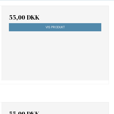
55,00 DKK
VIS PRODUKT
55,00 DKK