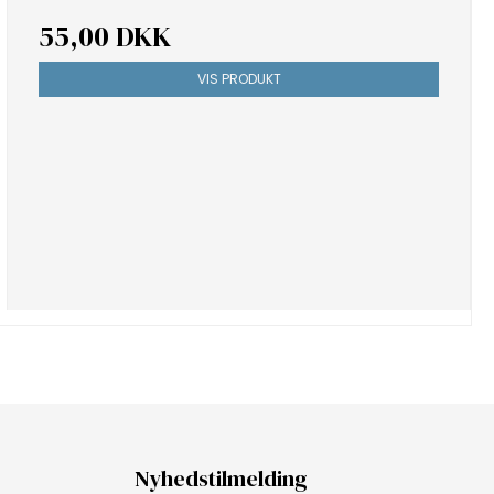
55,00 DKK
VIS PRODUKT
Nyhedstilmelding