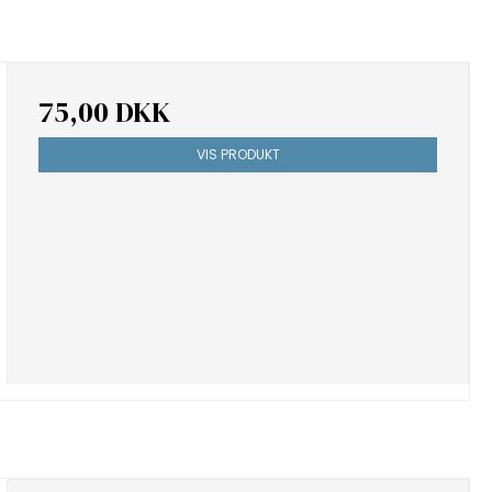
75,00 DKK
VIS PRODUKT