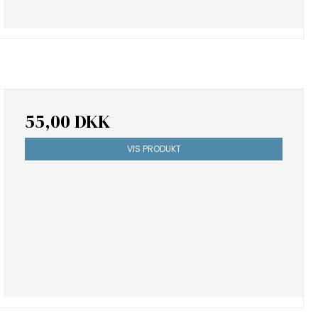
55,00 DKK
VIS PRODUKT