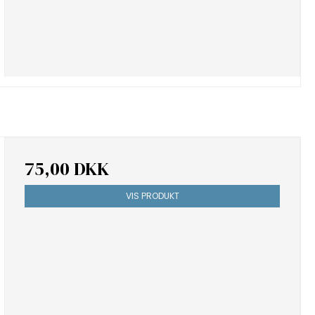
75,00 DKK
VIS PRODUKT