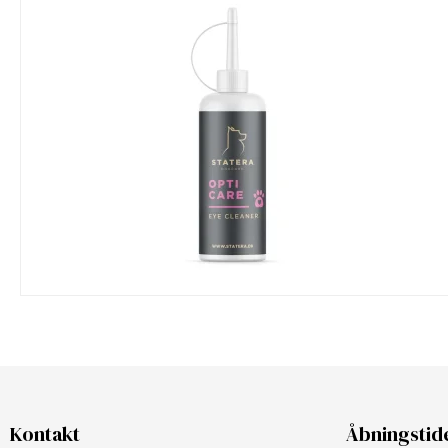
Kontakt
Åbningstid