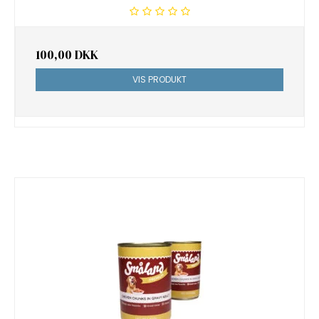
100,00 DKK
VIS PRODUKT