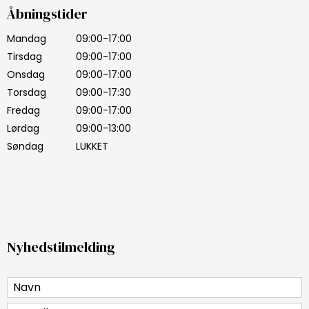
Åbningstider
Mandag
09:00-17:00
Tirsdag
09:00-17:00
Onsdag
09:00-17:00
Torsdag
09:00-17:30
Fredag
09:00-17:00
Lørdag
09:00-13:00
Søndag
LUKKET
Nyhedstilmelding