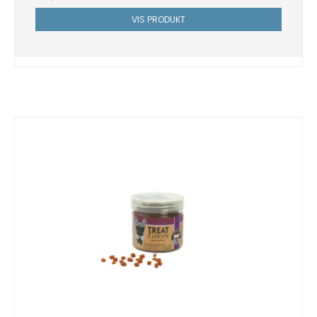
VIS PRODUKT