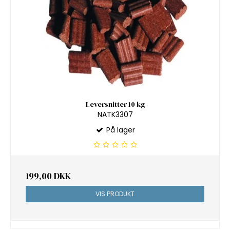
Leversnitter 10 kg
NATK3307
På lager
199,00 DKK
VIS PRODUKT