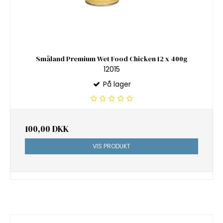
Småland Premium Wet Food Chicken 12 x 400g
12015
På lager
100,00 DKK
VIS PRODUKT