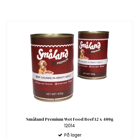
Småland Premium Wet Food Beef 12 x 400g
12014
På lager