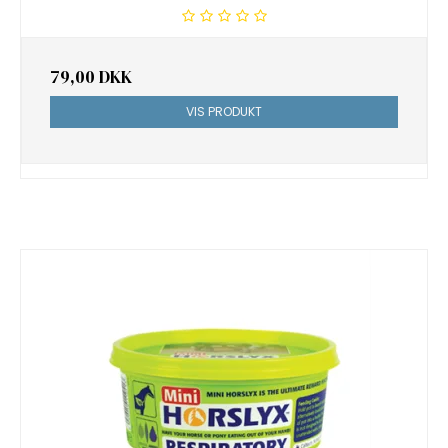
79,00 DKK
VIS PRODUKT