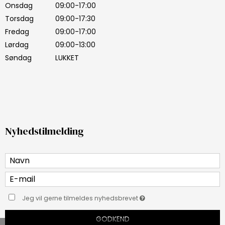
Onsdag
09:00-17:00
Torsdag
09:00-17:30
Fredag
09:00-17:00
Lørdag
09:00-13:00
Søndag
LUKKET
Nyhedstilmelding
Jeg vil gerne tilmeldes nyhedsbrevet
GODKEND