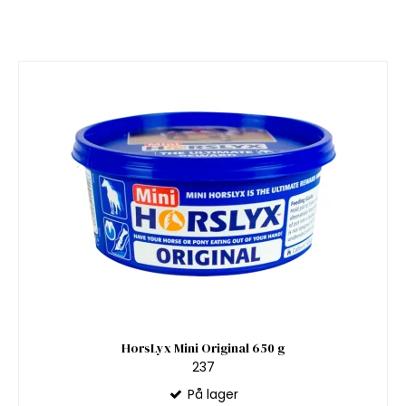
HorsLyx Mini Original 650 g
237
På lager