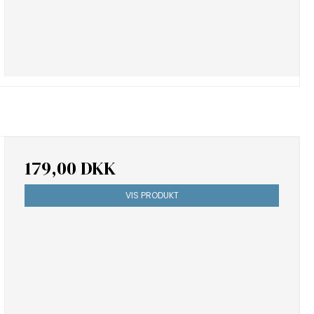
179,00 DKK
VIS PRODUKT