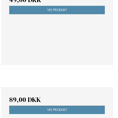
VIS PRODUKT
89,00 DKK
VIS PRODUKT