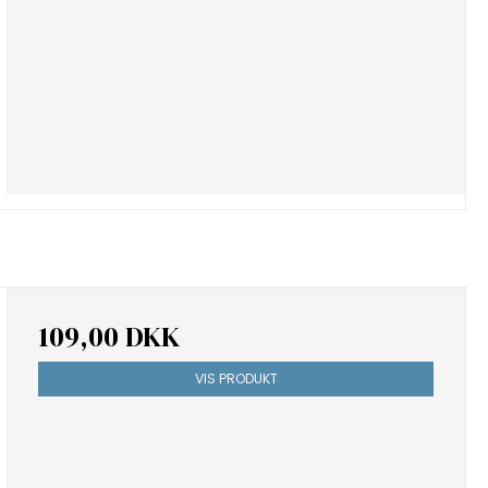
109,00 DKK
VIS PRODUKT