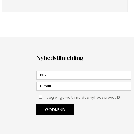
Nyhedstilmelding
Jeg vil gerne tilmeldes nyhedsbrevet
GODKEND