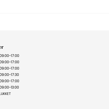
er
09:00-17:00
09:00-17:00
09:00-17:00
09:00-17:30
09:00-17:00
09:00-13:00
LUKKET