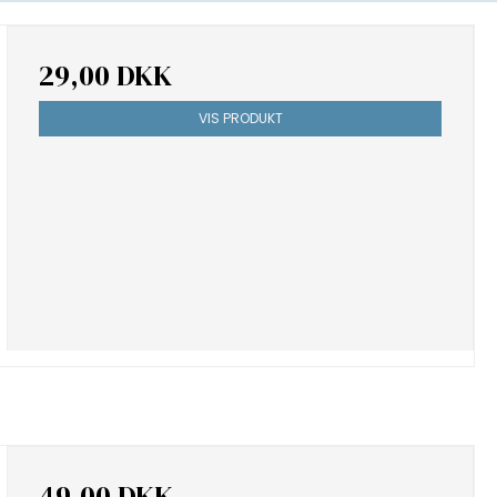
29,00 DKK
VIS PRODUKT
49,00 DKK