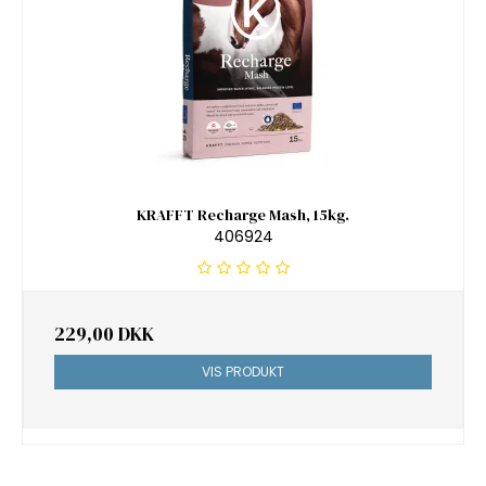
KRAFFT Recharge Mash, 15kg.
406924
229,00 DKK
VIS PRODUKT