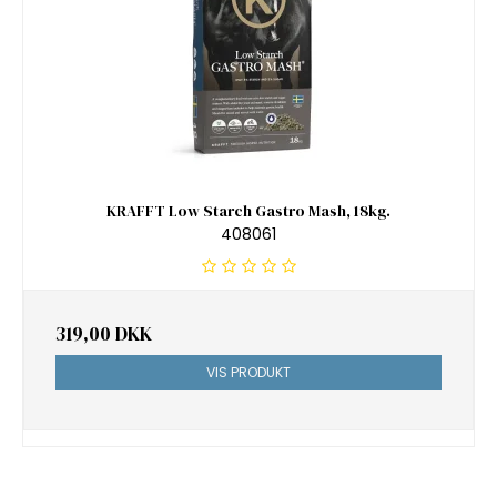
KRAFFT Low Starch Gastro Mash, 18kg.
408061
319,00 DKK
VIS PRODUKT