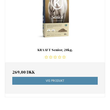
KRAAFT Senior, 20kg.
269,00 DKK
VIS PRODUKT