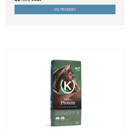
VIS PRODUKT