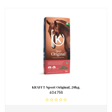
KRAFFT Sport Original, 20kg.
404756