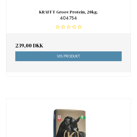
KRAFFT Groov Protein, 20kg.
404754
239,00 DKK
VIS PRODUKT