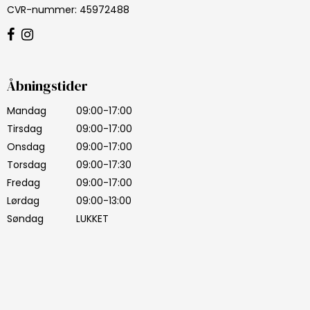
CVR-nummer
:
45972488
Åbningstider
Mandag
09:00-17:00
Tirsdag
09:00-17:00
Onsdag
09:00-17:00
Torsdag
09:00-17:30
Fredag
09:00-17:00
Lørdag
09:00-13:00
Søndag
LUKKET