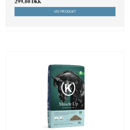
299,00 DKK
VIS PRODUKT