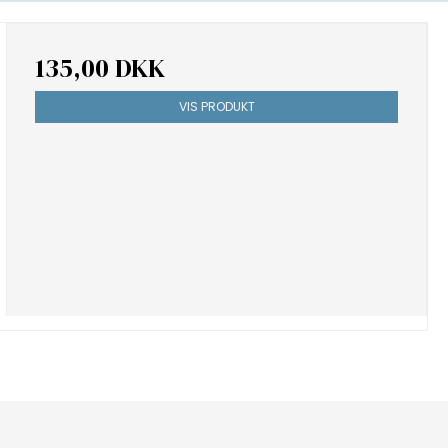
135,00 DKK
VIS PRODUKT