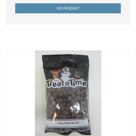
VIS PRODUKT