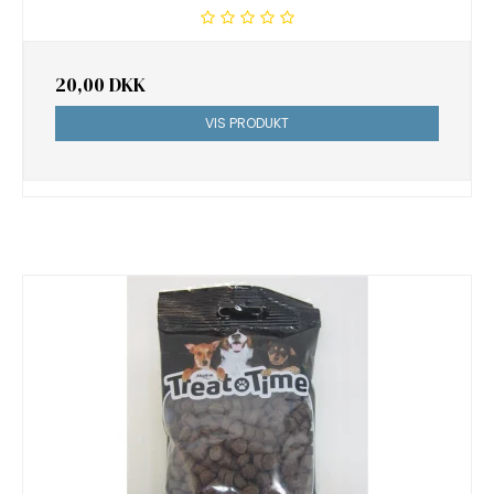
20,00 DKK
VIS PRODUKT