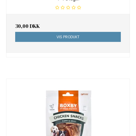
30,00 DKK
VIS PRODUKT