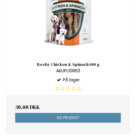
Boxby Chicken & Spinach 100 g
AKUPL10863
På lager
30,00 DKK
VIS PRODUKT