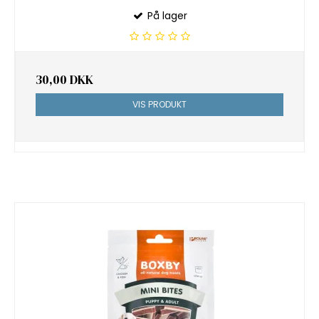
På lager
30,00 DKK
VIS PRODUKT