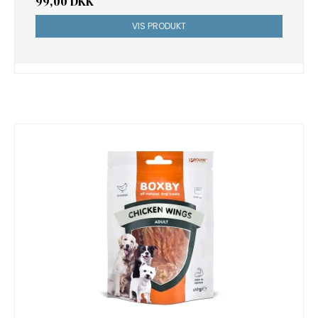
99,00 DKK
VIS PRODUKT