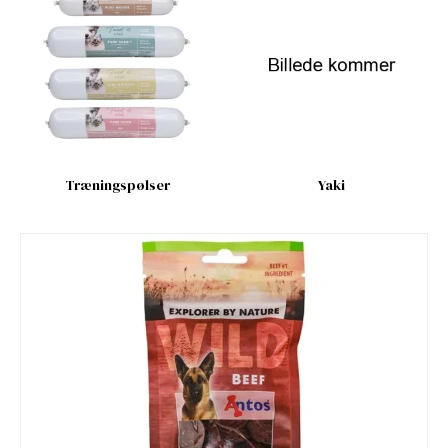
Træningspølser
Yaki