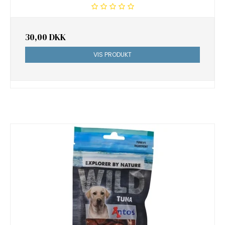
30,00 DKK
VIS PRODUKT