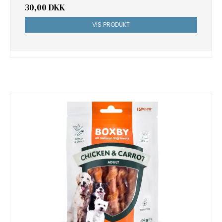
30,00 DKK
VIS PRODUKT