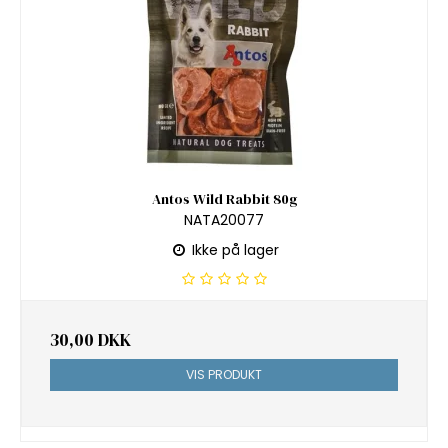
Antos Wild Rabbit 80g
NATA20077
Ikke på lager
30,00 DKK
VIS PRODUKT