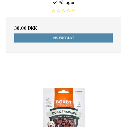
På lager
30,00 DKK
VIS PRODUKT