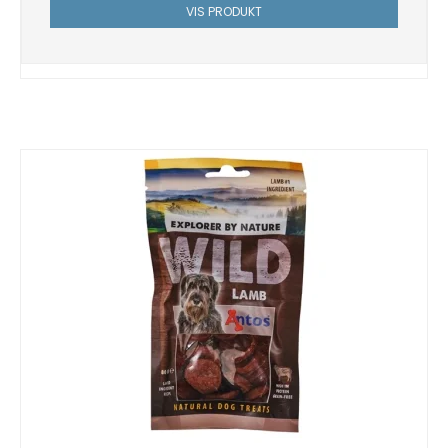
VIS PRODUKT