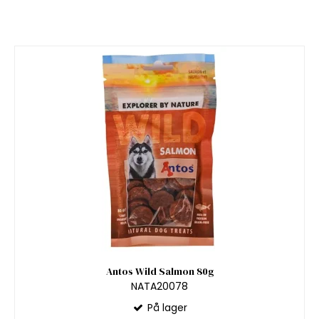
Antos Wild Salmon 80g
NATA20078
På lager