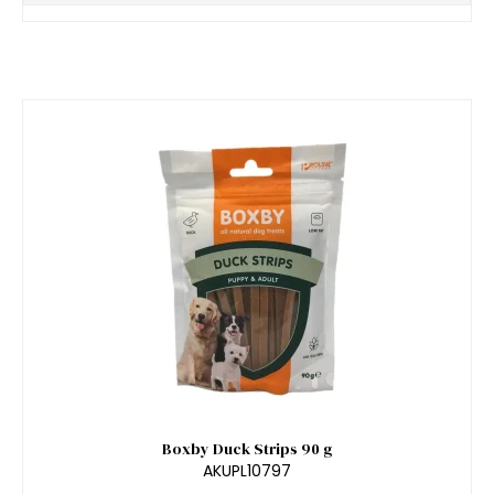
Boxby Duck Strips 90 g
AKUPL10797