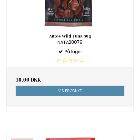
Antos Wild Tuna 80g
NATA20079
På lager
30,00 DKK
VIS PRODUKT