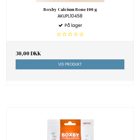
Boxby Calcium Bone 100 g
AKUPL10458
På lager
30,00 DKK
VIS PRODUKT