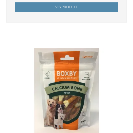
VIS PRODUKT