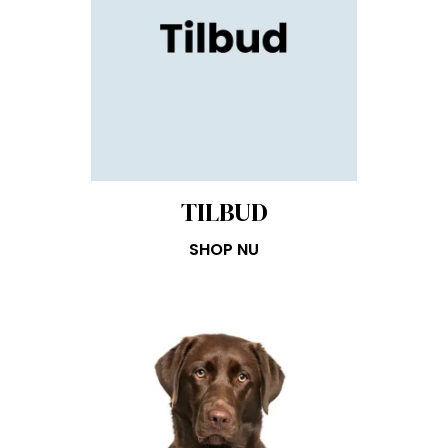
TILBUD
SHOP NU