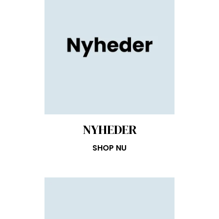
NYHEDER
SHOP NU