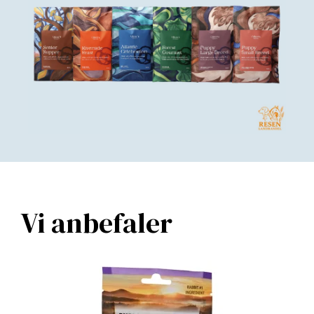
Vi anbefaler