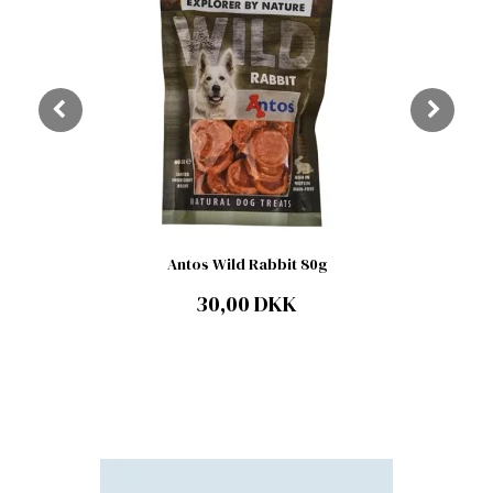
Antos Wild Rabbit 80g
30,00 DKK