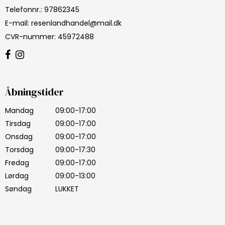
Telefonnr.
:
97862345
E-mail
:
resenlandhandel@mail.dk
CVR-nummer
:
45972488
Åbningstider
Mandag
09:00-17:00
Tirsdag
09:00-17:00
Onsdag
09:00-17:00
Torsdag
09:00-17:30
Fredag
09:00-17:00
Lørdag
09:00-13:00
Søndag
LUKKET