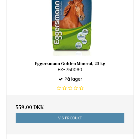
Eggersmann Golden Mineral, 25 kg
HK-750060
På lager
559,00 DKK
VIS PRODUKT