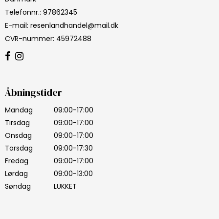
Telefonnr.
:
97862345
E-mail
:
resenlandhandel@mail.dk
CVR-nummer
:
45972488
Åbningstider
Mandag
09:00-17:00
Tirsdag
09:00-17:00
Onsdag
09:00-17:00
Torsdag
09:00-17:30
Fredag
09:00-17:00
Lørdag
09:00-13:00
Søndag
LUKKET