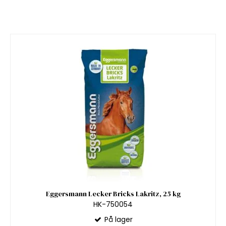
Eggersmann Lecker Bricks Lakritz, 25 kg
HK-750054
På lager