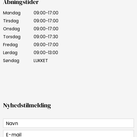
Åbningstider
Mandag
09:00-17:00
Tirsdag
09:00-17:00
Onsdag
09:00-17:00
Torsdag
09:00-17:30
Fredag
09:00-17:00
Lørdag
09:00-13:00
Søndag
LUKKET
Nyhedstilmelding