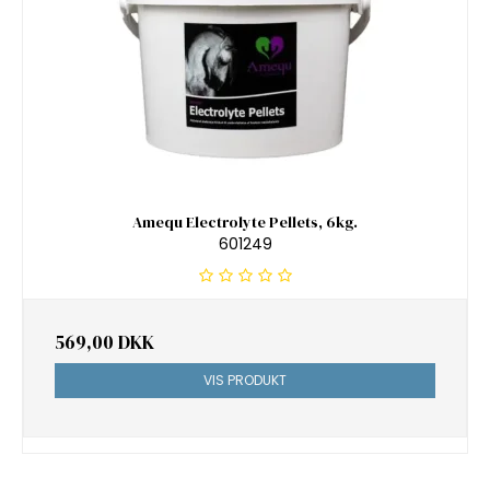
Amequ Electrolyte Pellets, 6kg.
601249
569,00 DKK
VIS PRODUKT