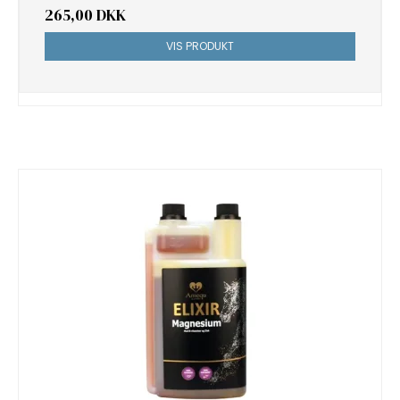
265,00 DKK
VIS PRODUKT