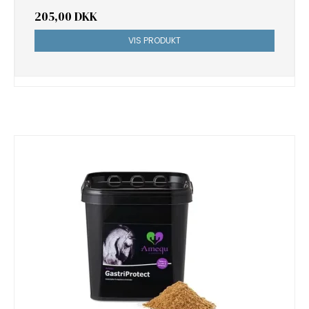
205,00 DKK
VIS PRODUKT