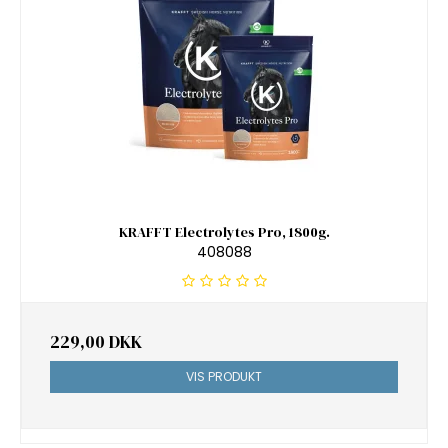
KRAFFT Electrolytes Pro, 1800g.
408088
229,00 DKK
VIS PRODUKT