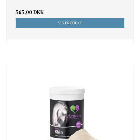
565,00 DKK
VIS PRODUKT