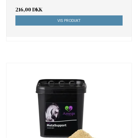
216,00 DKK
VIS PRODUKT